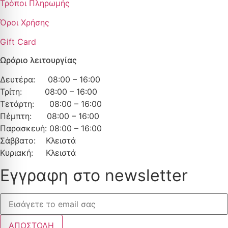
Τρόποι Πληρωμής
Όροι Χρήσης
Gift Card
Ωράριο λειτουργίας
Δευτέρα: 08:00 – 16:00
Τρίτη: 08:00 – 16:00
Τετάρτη: 08:00 – 16:00
Πέμπτη: 08:00 – 16:00
Παρασκευή: 08:00 – 16:00
Σάββατο: Κλειστά
Κυριακή: Κλειστά
Εγγραφη στο newsletter
ΑΠΟΣΤΟΛΗ