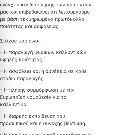
ελέγχου και διακίνησης των προϊόντων
μας και επιβεβαιώνει ότι λειτουργούμε
με βάση τεκμηριωμένα πρωτόκολλα
ποιότητας και ασφάλειας.
Στόχος μας είναι:
– Η παραγωγή φυσικών καλλυντικών
υψηλής ποιότητας.
– Η ασφάλεια και η συνέπεια σε κάθε
στάδιο παραγωγής.
– Η πλήρης συμμόρφωση με την
Ευρωπαϊκή νομοθεσία για τα
καλλυντικά.
– Η διαρκής εκπαίδευση του
προσωπικού και η συνεχής βελτίωση.
– Η ιχνηλασιμότητα κάθε παρτίδας από