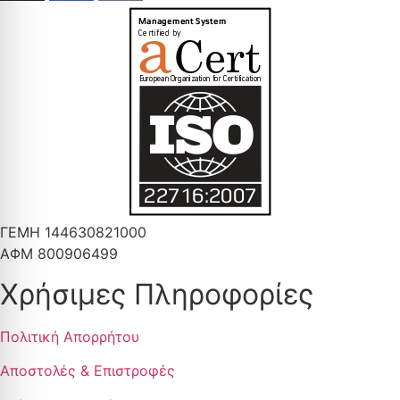
ΓΕΜΗ 144630821000
ΑΦΜ 800906499
Χρήσιμες Πληροφορίες
Πολιτική Απορρήτου
Αποστολές & Επιστροφές