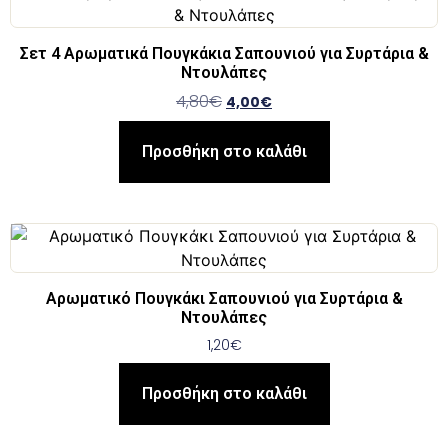
Σετ 4 Αρωματικά Πουγκάκια Σαπουνιού για Συρτάρια &
Ντουλάπες
4,80
€
4,00
€
Προσθήκη στο καλάθι
Αρωματικό Πουγκάκι Σαπουνιού για Συρτάρια &
Ντουλάπες
1,20
€
Προσθήκη στο καλάθι