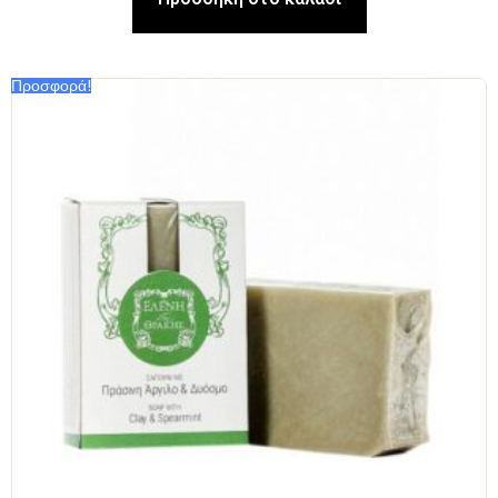
Προσφορά!