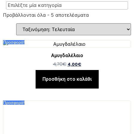
Επιλέξτε μία κατηγορία
Προβάλλονται όλα - 5 αποτελέσματα
Προσφορά!
Αμυγδαλέλαιο
4,70
€
4,00
€
Προσθήκη στο καλάθι
Προσφορά!