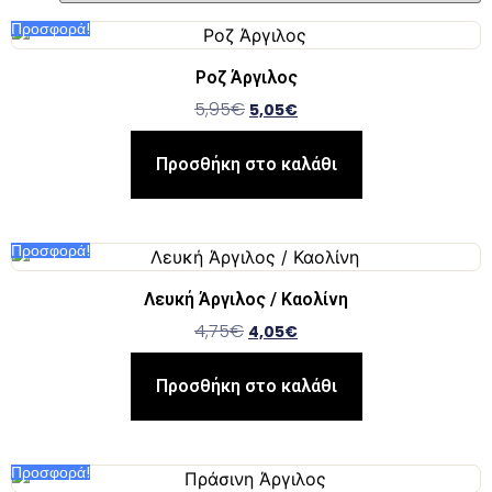
Προσφορά!
Ροζ Άργιλος
5,95
€
5,05
€
Προσθήκη στο καλάθι
Προσφορά!
Λευκή Άργιλος / Καολίνη
4,75
€
4,05
€
Προσθήκη στο καλάθι
Προσφορά!