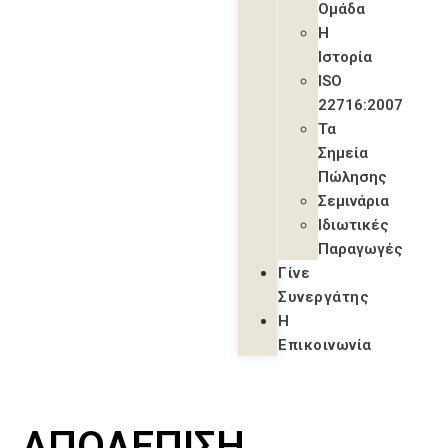
Ομάδα
Η
Ιστορία
ISO
22716:2007
Τα
Σημεία
Πώλησης
Σεμινάρια
Ιδιωτικές
Παραγωγές
Γίνε
Συνεργάτης
Η
Επικοινωνία
ΑΠΟΛΈΠΙΣΗ