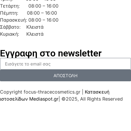
Τετάρτη: 08:00 – 16:00
Πέμπτη: 08:00 – 16:00
Παρασκευή: 08:00 – 16:00
Σάββατο: Κλειστά
Κυριακή: Κλειστά
Εγγραφη στο newsletter
ΑΠΟΣΤΟΛΗ
Copyright focus-thracecosmetics.gr |
Κατασκευή
ιστοσελίδων Mediaspot.gr
| ©2025, All Rights Reserved