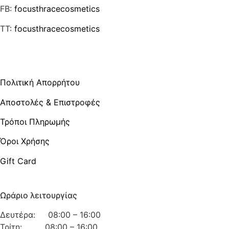
FB:
focusthracecosmetics
TT:
focusthracecosmetics
Χρήσιμες Πληροφορίες
Πολιτική Απορρήτου
Αποστολές & Επιστροφές
Τρόποι Πληρωμής
Όροι Χρήσης
Gift Card
Ωράριο λειτουργίας
Δευτέρα: 08:00 – 16:00
Τρίτη: 08:00 – 16:00