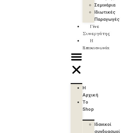
Σεμινάρια
Ιδιωτικές
Παραγωγές
Γίνε
Συνεργάτης
Η
Επικοινωνία
Η
Αρχική
Το
Shop
Ιδανικοί
συνδυασμοί