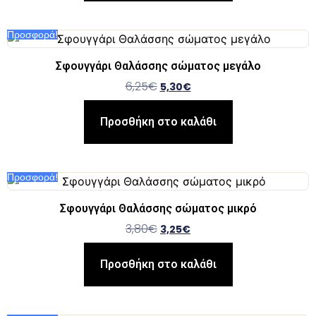
Προσφορά!
Σφουγγάρι Θαλάσσης σώματος μεγάλο
6,25
€
5,30
€
Προσθήκη στο καλάθι
Προσφορά!
Σφουγγάρι Θαλάσσης σώματος μικρό
3,80
€
3,25
€
Προσθήκη στο καλάθι