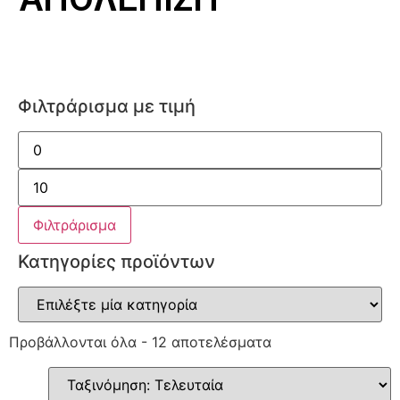
Φιλτράρισμα με τιμή
Φιλτράρισμα
Κατηγορίες προϊόντων
Προβάλλονται όλα - 12 αποτελέσματα