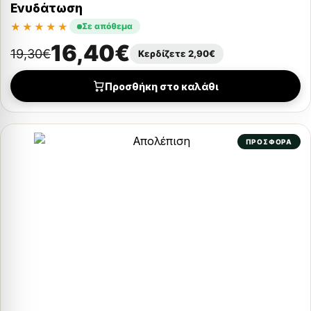
Ενυδάτωση
★★★★★
Σε απόθεμα
16,40
€
19,30
€
Κερδίζετε
2,90
€
Προσθήκη στο καλάθι
ΠΡΟΣΦΟΡΑ