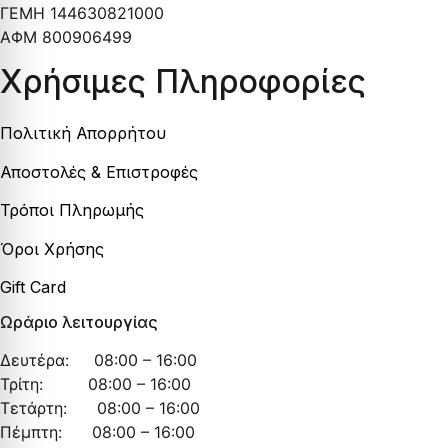
ΓΕΜΗ 144630821000
ΑΦΜ 800906499
Χρήσιμες Πληροφορίες
Πολιτική Απορρήτου
Αποστολές & Επιστροφές
Τρόποι Πληρωμής
Όροι Χρήσης
Gift Card
Ωράριο λειτουργίας
Δευτέρα: 08:00 – 16:00
Τρίτη: 08:00 – 16:00
Τετάρτη: 08:00 – 16:00
Πέμπτη: 08:00 – 16:00