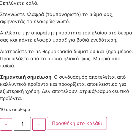
Ξεπλύνετε καλά.
Στεγνώστε ελαφρά (ταμποναριστά) το σώμα σας,
αφήνοντάς το ελαφρώς νωπό.
Απλώστε την απαραίτητη ποσότητα του ελαίου στο δέρμα
σας και κάντε ελαφρύ μασάζ για βαθιά ενυδάτωση.
Διατηρείστε το σε θερμοκρασία δωματίου και ξηρό μέρος.
Προφυλάξτε από το άμεσο ηλιακό φως. Μακριά από
παιδιά.
Σημαντική σημείωση
: Ο συνδυασμός αποτελείται από
καλλυντικά προϊόντα και προορίζεται αποκλειστικά για
εξωτερική χρήση. Δεν αποτελούν ιατρικά/φαρμακευτικά
προϊόντα.
10 σε απόθεμα
Προσθήκη στο καλάθι