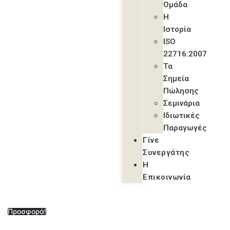
Ομάδα
Η
Ιστορία
ISO
22716:2007
Τα
Σημεία
Πώλησης
Σεμινάρια
Ιδιωτικές
Παραγωγές
Γίνε
Συνεργάτης
Η
Επικοινωνία
Προσφορά!