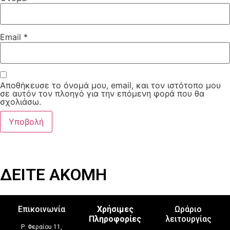
Email
*
Αποθήκευσε το όνομά μου, email, και τον ιστότοπο μου
σε αυτόν τον πλοηγό για την επόμενη φορά που θα
σχολιάσω.
ΔΕΙΤΕ ΑΚΟΜΗ
Επικοινωνία
Χρήσιμες
Ωράριο
Πληροφορίες
λειτουργίας
Ρ. Φεραίου 11,