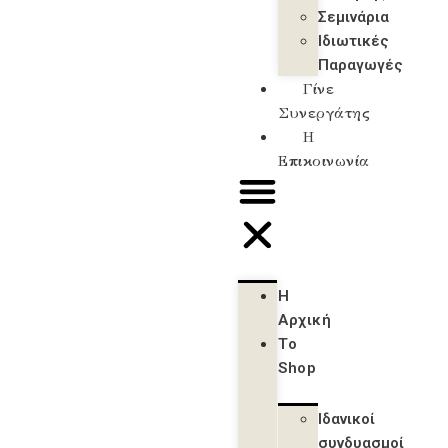
Σεμινάρια
Ιδιωτικές
Παραγωγές
Γίνε
Συνεργάτης
Η
Επικοινωνία
Η
Αρχική
Το
Shop
Ιδανικοί
συνδυασμοί