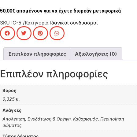
50,00
€
απομένουν για να έχετε δωρεάν μεταφορικά
SKU
IC-5
/Κατηγορία
Ιδανικοί συνδυασμοί
Επιπλέον πληροφορίες
Αξιολογήσεις (0)
Επιπλέον πληροφορίες
Βάρος
0,325 κ.
Ανάγκες
Απολέπιση, Ενυδάτωση & Θρέψη, Καθαρισμός, Περιποίηση
σώματος
Τύπος δέρματος