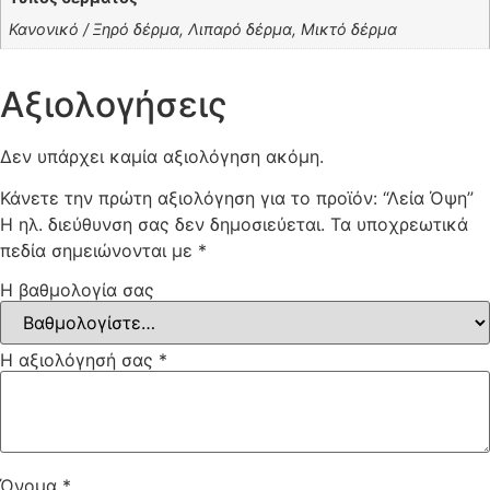
Κανονικό / Ξηρό δέρμα, Λιπαρό δέρμα, Μικτό δέρμα
Αξιολογήσεις
Δεν υπάρχει καμία αξιολόγηση ακόμη.
Κάνετε την πρώτη αξιολόγηση για το προϊόν: “Λεία Όψη”
Η ηλ. διεύθυνση σας δεν δημοσιεύεται.
Τα υποχρεωτικά
πεδία σημειώνονται με
*
Η βαθμολογία σας
Η αξιολόγησή σας
*
Όνομα
*