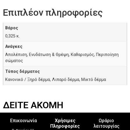
Επιπλέον πληροφορίες
Βάρος
0,325 κ.
Ανάγκες
Απολέπιση, Ενυδάτωση & Θρέψη, Καθαρισμός, Περιποίηση
σώματος
Τύπος δέρματος
Κανονικό / Ξηρό δέρμα, Λιπαρό δέρμα, Μικτό δέρμα
ΔΕΙΤΕ ΑΚΟΜΗ
Επικοινωνία
Χρήσιμες
Ωράριο
Πληροφορίες
λειτουργίας