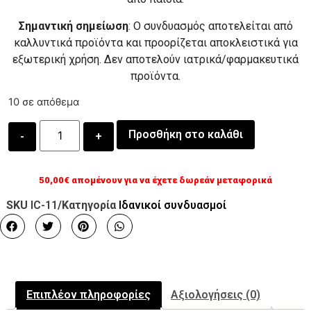
Σημαντική σημείωση
: Ο συνδυασμός αποτελείται από
καλλυντικά προϊόντα και προορίζεται αποκλειστικά για
εξωτερική χρήση. Δεν αποτελούν ιατρικά/φαρμακευτικά
προϊόντα.
10 σε απόθεμα
Προσθήκη στο καλάθι
50,00
€
απομένουν για να έχετε δωρεάν μεταφορικά
SKU
IC-11
/Κατηγορία
Ιδανικοί συνδυασμοί
Επιπλέον πληροφορίες
Αξιολογήσεις (0)