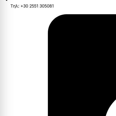
Τηλ: +30 2551 305081