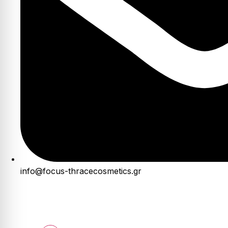
info@focus-thracecosmetics.gr