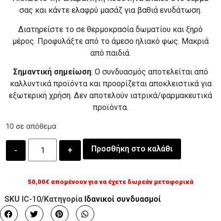
σας και κάντε ελαφρύ μασάζ για βαθιά ενυδάτωση.
Διατηρείστε το σε θερμοκρασία δωματίου και ξηρό
μέρος. Προφυλάξτε από το άμεσο ηλιακό φως. Μακριά
από παιδιά.
Σημαντική σημείωση
: Ο συνδυασμός αποτελείται από
καλλυντικά προϊόντα και προορίζεται αποκλειστικά για
εξωτερική χρήση. Δεν αποτελούν ιατρικά/φαρμακευτικά
προϊόντα.
10 σε απόθεμα
Προσθήκη στο καλάθι
50,00
€
απομένουν για να έχετε δωρεάν μεταφορικά
SKU
IC-10
/Κατηγορία
Ιδανικοί συνδυασμοί