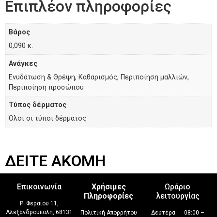
Επιπλέον πληροφορίες
Βάρος
0,090 κ.
Ανάγκες
Ενυδάτωση & Θρέψη, Καθαρισμός, Περιποίηση μαλλιών,
Περιποίηση προσώπου
Τύπος δέρματος
Όλοι οι τύποι δέρματος
ΔΕΙΤΕ ΑΚΟΜΗ
Επικοινωνία
Χρήσιμες
Ωράριο
Πληροφορίες
λειτουργίας
Ρ. Φεραίου 11,
Αλεξανδρούπολη, 68131
Πολιτική Απορρήτου
Δευτέρα: 08:00 –