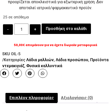
προορίζεται αποκλειστικά για εξωτερική χρήση. Δεν
αποτελεί ιατρικό/φαρμακευτικό προϊόν.
25 σε απόθεμα
Προσθήκη στο καλάθι
50,00
€
απομένουν για να έχετε δωρεάν μεταφορικά
SKU
OIL-5
/Κατηγορίες
Λάδια μαλλιών
,
Λάδια προσώπου
,
Προϊόντα
ντεμακιγιάζ
,
Φυσικά καλλυντικά
Επιπλέον πληροφορίες
Αξιολογήσεις (0)