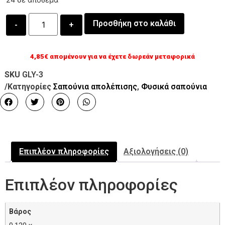
24 σε απόθεμα
Προσθήκη στο καλάθι
4,85
€
απομένουν για να έχετε δωρεάν μεταφορικά
SKU
GLY-3
/Κατηγορίες
Σαπούνια απολέπισης
,
Φυσικά σαπούνια
Επιπλέον πληροφορίες
Αξιολογήσεις (0)
Επιπλέον πληροφορίες
Βάρος