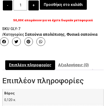
Προσθήκη στο καλάθι
50,00
€
απομένουν για να έχετε δωρεάν μεταφορικά
SKU
GLY-7
/Κατηγορίες
Σαπούνια απολέπισης
,
Φυσικά σαπούνια
Επιπλέον πληροφορίες
Αξιολογήσεις (0)
Επιπλέον πληροφορίες
Βάρος
0,120 κ.