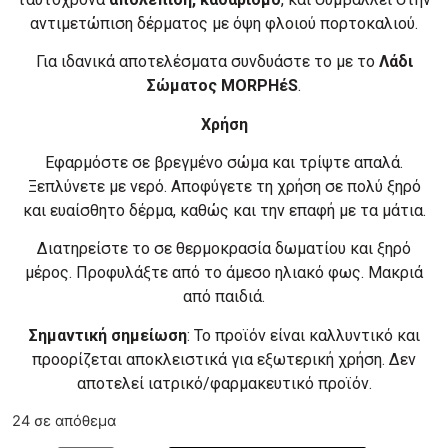
αντιμετώπιση δέρματος με όψη φλοιού πορτοκαλιού.
Για ιδανικά αποτελέσματα συνδυάστε το με το
Λάδι
Σώματος MORPHέS
.
Χρήση
Εφαρμόστε σε βρεγμένο σώμα και τρίψτε απαλά.
Ξεπλύνετε με νερό. Αποφύγετε τη χρήση σε πολύ ξηρό
και ευαίσθητο δέρμα, καθώς και την επαφή με τα μάτια.
Διατηρείστε το σε θερμοκρασία δωματίου και ξηρό
μέρος. Προφυλάξτε από το άμεσο ηλιακό φως. Μακριά
από παιδιά.
Σημαντική σημείωση
: Το προϊόν είναι καλλυντικό και
προορίζεται αποκλειστικά για εξωτερική χρήση. Δεν
αποτελεί ιατρικό/φαρμακευτικό προϊόν.
24 σε απόθεμα