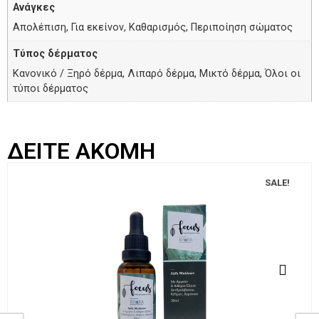
Ανάγκες
Απολέπιση, Για εκείνον, Καθαρισμός, Περιποίηση σώματος
Τύπος δέρματος
Κανονικό / Ξηρό δέρμα, Λιπαρό δέρμα, Μικτό δέρμα, Όλοι οι
τύποι δέρματος
ΔΕΙΤΕ ΑΚΟΜΗ
SALE!