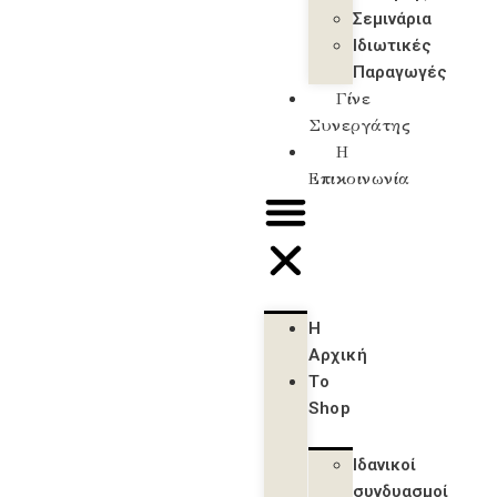
Σεμινάρια
Ιδιωτικές
Παραγωγές
Γίνε
Συνεργάτης
Η
Επικοινωνία
Η
Αρχική
Το
Shop
Ιδανικοί
συνδυασμοί