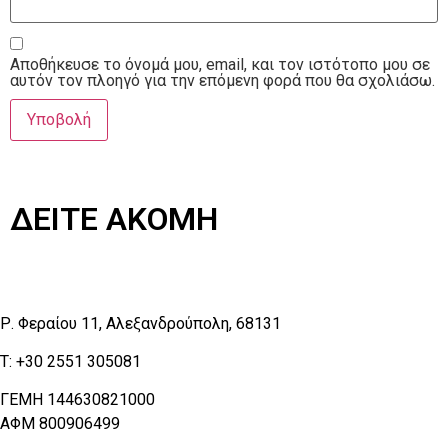
Αποθήκευσε το όνομά μου, email, και τον ιστότοπο μου σε
αυτόν τον πλοηγό για την επόμενη φορά που θα σχολιάσω.
ΔΕΙΤΕ ΑΚΟΜΗ
Επικοινωνία
Ρ. Φεραίου 11, Αλεξανδρούπολη, 68131
T:
+30 2551 305081
ΓΕΜΗ 144630821000
ΑΦΜ 800906499