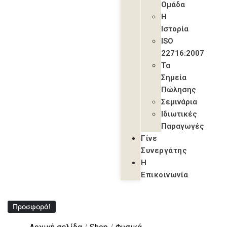
Ομάδα
Η
Ιστορία
ISO
22716:2007
Τα
Σημεία
Πώλησης
Σεμινάρια
Ιδιωτικές
Παραγωγές
Γίνε
Συνεργάτης
Η
Επικοινωνία
Προσφορά!