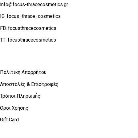
info@focus-thracecosmetics.gr
IG:
focus_thrace_cosmetics
FB:
focusthracecosmetics
TT:
focusthracecosmetics
Χρήσιμες Πληροφορίες
Πολιτική Απορρήτου
Αποστολές & Επιστροφές
Τρόποι Πληρωμής
Όροι Χρήσης
Gift Card