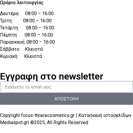
Ωράριο λειτουργίας
Δευτέρα: 08:00 – 16:00
Τρίτη: 08:00 – 16:00
Τετάρτη: 08:00 – 16:00
Πέμπτη: 08:00 – 16:00
Παρασκευή: 08:00 – 16:00
Σάββατο: Κλειστά
Κυριακή: Κλειστά
Εγγραφη στο newsletter
ΑΠΟΣΤΟΛΗ
Copyright focus-thracecosmetics.gr |
Κατασκευή ιστοσελίδων
Mediaspot.gr
| ©2025, All Rights Reserved