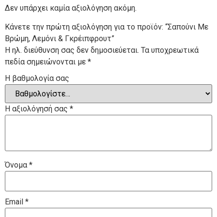
Δεν υπάρχει καμία αξιολόγηση ακόμη.
Κάνετε την πρώτη αξιολόγηση για το προϊόν: “Σαπούνι Με
Βρώμη, Λεμόνι & Γκρέιπφρουτ”
Η ηλ. διεύθυνση σας δεν δημοσιεύεται.
Τα υποχρεωτικά
πεδία σημειώνονται με
*
Η βαθμολογία σας
Η αξιολόγησή σας
*
Όνομα
*
Email
*