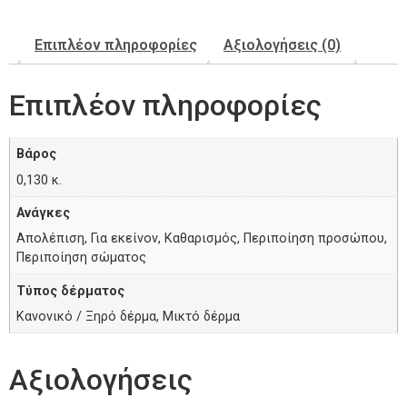
Επιπλέον πληροφορίες
Αξιολογήσεις (0)
Επιπλέον πληροφορίες
Βάρος
0,130 κ.
Ανάγκες
Απολέπιση, Για εκείνον, Καθαρισμός, Περιποίηση προσώπου,
Περιποίηση σώματος
Τύπος δέρματος
Κανονικό / Ξηρό δέρμα, Μικτό δέρμα
Αξιολογήσεις