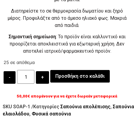
Διατηρείστε το σε θερμοκρασία δωματίου και ξηρό
μέρος. Προφυλάξτε από το άμεσο ηλιακό φως. Μακριά
από παιδιά.
Σημαντική σημείωση
: Το προϊόν είναι καλλυντικό και
προορίζεται αποκλειστικά για εξωτερική χρήση. Δεν
αποτελεί ιατρικό/φαρμακευτικό προϊόν.
25 σε απόθεμα
Προσθήκη στο καλάθι
50,00
€
απομένουν για να έχετε δωρεάν μεταφορικά
SKU
SOAP-1
/Κατηγορίες
Σαπούνια απολέπισης
,
Σαπούνια
ελαιολάδου
,
Φυσικά σαπούνια