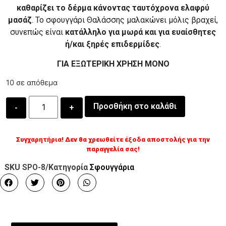
καθαρίζει το δέρμα κάνοντας ταυτόχρονα ελαφρύ
μασάζ
. Το σφουγγάρι Θαλάσσης μαλακώνει μόλις βραχεί,
συνεπώς είναι
κατάλληλο για μωρά και για ευαίσθητες
ή/και ξηρές επιδερμίδες
.
ΓΙΑ ΕΞΩΤΕΡΙΚΗ ΧΡΗΣΗ ΜΟΝΟ
10 σε απόθεμα
Προσθήκη στο καλάθι
Συγχαρητήρια! Δεν θα χρεωθείτε έξοδα αποστολής για την
παραγγελία σας!
SKU
SPO-8
/Κατηγορία
Σφουγγάρια