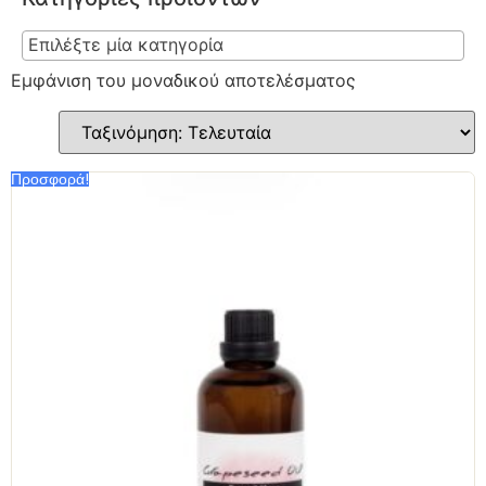
Επιλέξτε μία κατηγορία
Εμφάνιση του μοναδικού αποτελέσματος
Προσφορά!