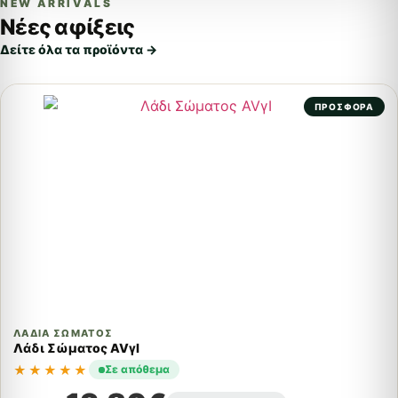
NEW ARRIVALS
Νέες αφίξεις
Δείτε όλα τα προϊόντα →
ΠΡΟΣΦΟΡΑ
ΛΆΔΙΑ ΣΏΜΑΤΟΣ
Λάδι Σώματος AVγI
★★★★★
Σε απόθεμα