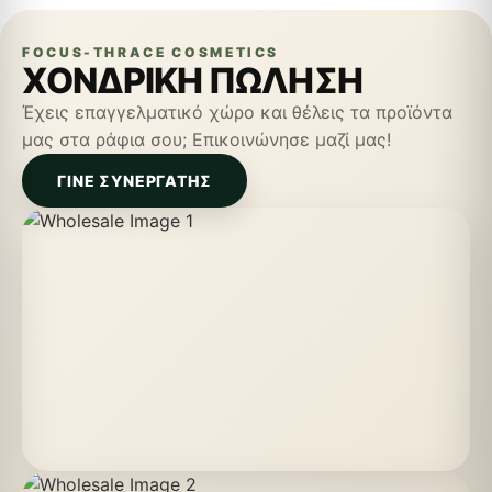
FOCUS-THRACE COSMETICS
ΧΟΝΔΡΙΚΗ ΠΩΛΗΣΗ
Έχεις επαγγελματικό χώρο και θέλεις τα προϊόντα
μας στα ράφια σου; Επικοινώνησε μαζί μας!
ΓΙΝΕ ΣΥΝΕΡΓΑΤΗΣ