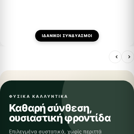
ΙΔΑΝΙΚΟΊ ΣΥΝΔΥΑΣΜΟΊ
ΦΥΣΙΚΑ ΚΑΛΛΥΝΤΙΚΑ
Καθαρή σύνθεση,
ουσιαστική φροντίδα
Επιλεγμένα συστατικά, χωρίς περιττά