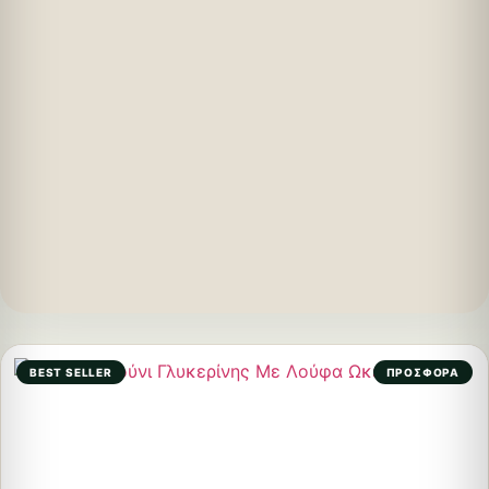
BEST SELLER
ΠΡΟΣΦΟΡΑ