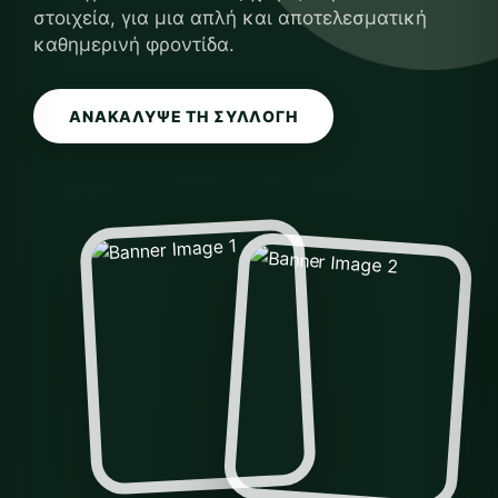
στοιχεία, για μια απλή και αποτελεσματική
καθημερινή φροντίδα.
ΑΝΑΚΆΛΥΨΕ ΤΗ ΣΥΛΛΟΓΉ