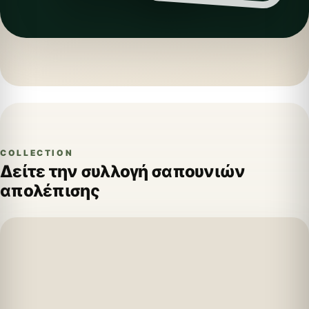
COLLECTION
Δείτε την συλλογή σαπουνιών
απολέπισης