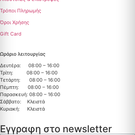
Τρόποι Πληρωμής
Όροι Χρήσης
Gift Card
Ωράριο λειτουργίας
Δευτέρα: 08:00 – 16:00
Τρίτη: 08:00 – 16:00
Τετάρτη: 08:00 – 16:00
Πέμπτη: 08:00 – 16:00
Παρασκευή: 08:00 – 16:00
Σάββατο: Κλειστά
Κυριακή: Κλειστά
Εγγραφη στο newsletter