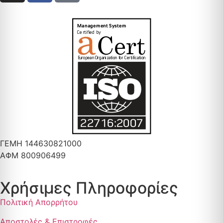
ΓΕΜΗ 144630821000
ΑΦΜ 800906499
Χρήσιμες Πληροφορίες
Πολιτική Απορρήτου
Αποστολές & Επιστροφές