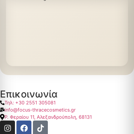
Επικοινωνία
Τηλ: +30 2551 305081
info@focus-thracecosmetics.gr
Ρ. Φεραίου 11, Αλεξανδρούπολη, 68131