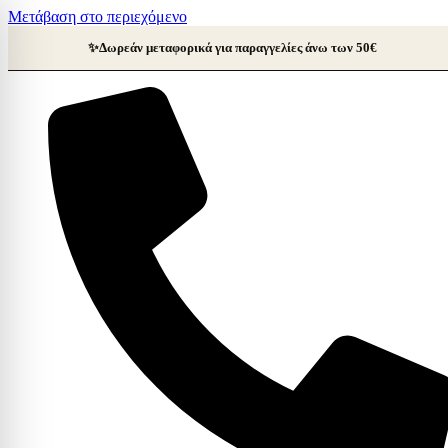
Μετάβαση στο περιεχόμενο
✨
Δωρεάν μεταφορικά για παραγγελίες άνω των 50€