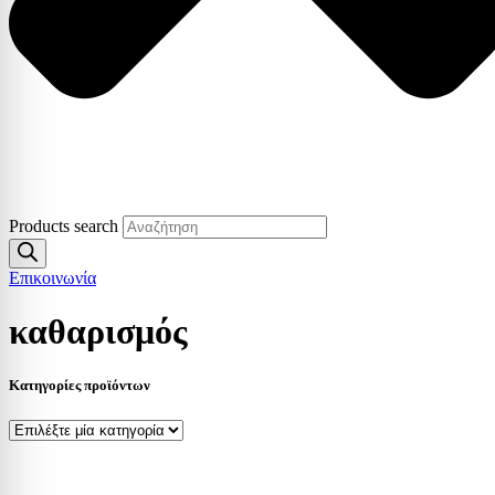
Products search
Επικοινωνία
καθαρισμός
Κατηγορίες προϊόντων
Επικοινωνία