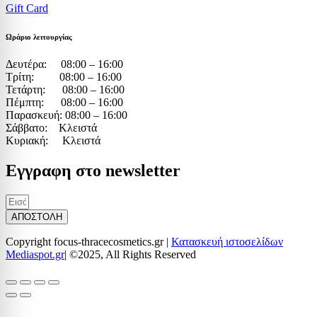
Gift Card
Ωράριο λειτουργίας
Δευτέρα: 08:00 – 16:00
Τρίτη: 08:00 – 16:00
Τετάρτη: 08:00 – 16:00
Πέμπτη: 08:00 – 16:00
Παρασκευή: 08:00 – 16:00
Σάββατο: Κλειστά
Κυριακή: Κλειστά
Εγγραφη στο newsletter
ΑΠΟΣΤΟΛΗ
Copyright focus-thracecosmetics.gr |
Κατασκευή ιστοσελίδων
Mediaspot.gr
| ©2025, All Rights Reserved