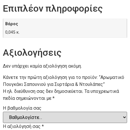
Επιπλέον πληροφορίες
Βάρος
0,045 κ.
Αξιολογήσεις
Δεν υπάρχει καμία αξιολόγηση ακόμη.
Κάνετε την πρώτη αξιολόγηση για το προϊόν: “Αρωματικό
Πουγκάκι Σαπουνιού για Συρτάρια & Ντουλάπες”
Η ηλ. διεύθυνση σας δεν δημοσιεύεται.
Τα υποχρεωτικά
πεδία σημειώνονται με
*
Η βαθμολογία σας
Η αξιολόγησή σας
*