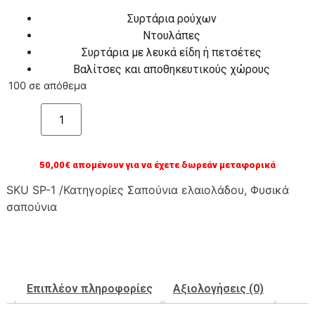
Συρτάρια ρούχων
Ντουλάπες
Συρτάρια με λευκά είδη ή πετσέτες
Βαλίτσες και αποθηκευτικούς χώρους
100 σε απόθεμα
Προσθήκη στο καλάθι
50,00
€
απομένουν για να έχετε δωρεάν μεταφορικά
SKU
SP-1
/Κατηγορίες
Σαπούνια ελαιολάδου
,
Φυσικά
σαπούνια
Επιπλέον πληροφορίες
Αξιολογήσεις (0)