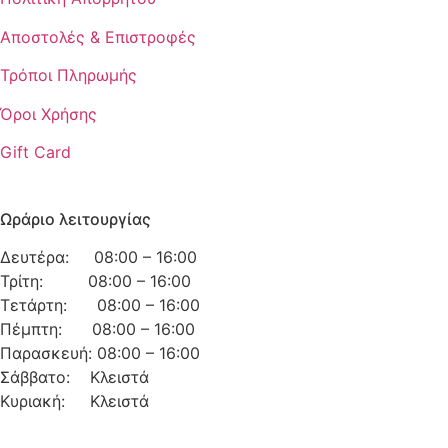
Αποστολές & Επιστροφές
Τρόποι Πληρωμής
Όροι Χρήσης
Gift Card
Ωράριο λειτουργίας
Δευτέρα: 08:00 – 16:00
Τρίτη: 08:00 – 16:00
Τετάρτη: 08:00 – 16:00
Πέμπτη: 08:00 – 16:00
Παρασκευή: 08:00 – 16:00
Σάββατο: Κλειστά
Κυριακή: Κλειστά