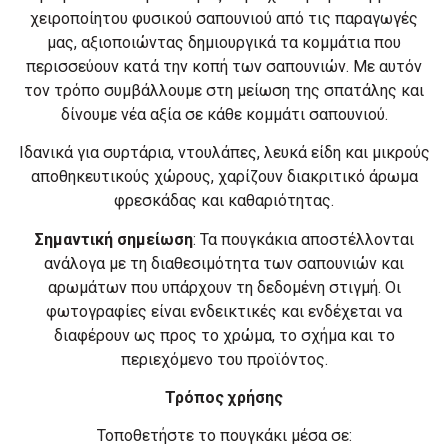
χειροποίητου φυσικού σαπουνιού από τις παραγωγές
μας, αξιοποιώντας δημιουργικά τα κομμάτια που
περισσεύουν κατά την κοπή των σαπουνιών. Με αυτόν
τον τρόπο συμβάλλουμε στη μείωση της σπατάλης και
δίνουμε νέα αξία σε κάθε κομμάτι σαπουνιού.
Ιδανικά για συρτάρια, ντουλάπες, λευκά είδη και μικρούς
αποθηκευτικούς χώρους, χαρίζουν διακριτικό άρωμα
φρεσκάδας και καθαριότητας.
Σημαντική σημείωση
: Τα πουγκάκια αποστέλλονται
ανάλογα με τη διαθεσιμότητα των σαπουνιών και
αρωμάτων που υπάρχουν τη δεδομένη στιγμή. Οι
φωτογραφίες είναι ενδεικτικές και ενδέχεται να
διαφέρουν ως προς το χρώμα, το σχήμα και το
περιεχόμενο του προϊόντος.
Τρόπος χρήσης
Τοποθετήστε το πουγκάκι μέσα σε: