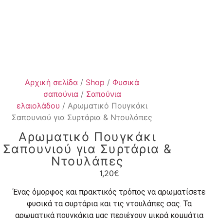
Αρχική σελίδα
/
Shop
/
Φυσικά
σαπούνια
/
Σαπούνια
ελαιολάδου
/ Αρωματικό Πουγκάκι
Σαπουνιού για Συρτάρια & Ντουλάπες
Αρωματικό Πουγκάκι
Σαπουνιού για Συρτάρια &
Ντουλάπες
1,20
€
Ένας όμορφος και πρακτικός τρόπος να αρωματίσετε
φυσικά τα συρτάρια και τις ντουλάπες σας. Τα
αρωματικά πουγκάκια μας περιέχουν μικρά κομμάτια