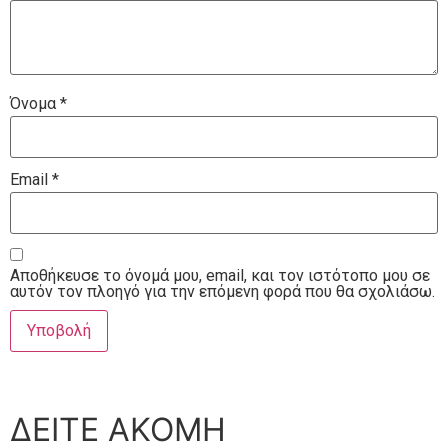
Όνομα
*
Email
*
Αποθήκευσε το όνομά μου, email, και τον ιστότοπο μου σε
αυτόν τον πλοηγό για την επόμενη φορά που θα σχολιάσω.
ΔΕΙΤΕ ΑΚΟΜΗ