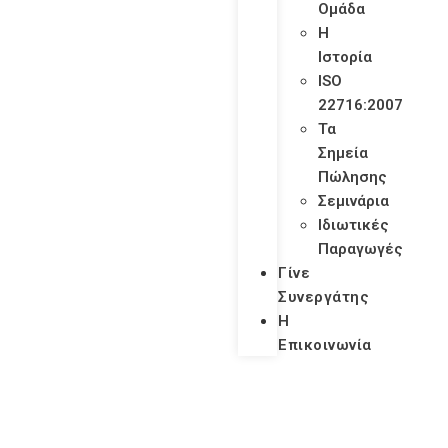
Ομάδα
Η
Ιστορία
ISO
22716:2007
Τα
Σημεία
Πώλησης
Σεμινάρια
Ιδιωτικές
Παραγωγές
Γίνε
Συνεργάτης
Η
Επικοινωνία