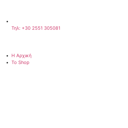
Τηλ: +30 2551 305081
Η Αρχική
Το Shop