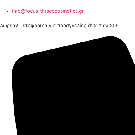
info@focus-thracecosmetics.gr
Δωρεάν μεταφορικά για παραγγελίες άνω των 50€