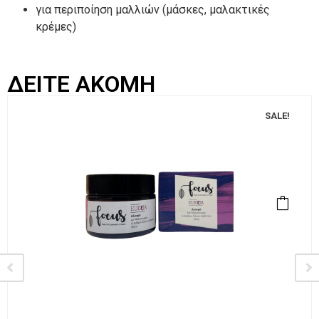
για περιποίηση μαλλιών (μάσκες, μαλακτικές
κρέμες)
ΔΕΙΤΕ ΑΚΟΜΗ
SALE!