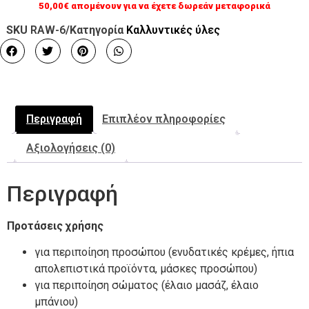
50,00
€
απομένουν για να έχετε δωρεάν μεταφορικά
SKU
RAW-6
/Κατηγορία
Καλλυντικές ύλες
Περιγραφή
Επιπλέον πληροφορίες
Αξιολογήσεις (0)
Περιγραφή
Προτάσεις χρήσης
για περιποίηση προσώπου (ενυδατικές κρέμες, ήπια
απολεπιστικά προϊόντα, μάσκες προσώπου)
για περιποίηση σώματος (έλαιο μασάζ, έλαιο
μπάνιου)