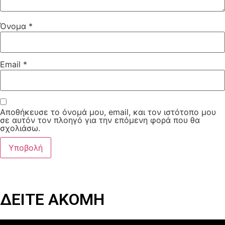
Όνομα
*
Email
*
Αποθήκευσε το όνομά μου, email, και τον ιστότοπο μου
σε αυτόν τον πλοηγό για την επόμενη φορά που θα
σχολιάσω.
ΔΕΙΤΕ ΑΚΟΜΗ