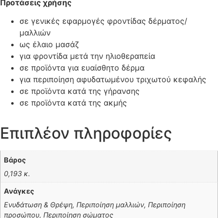
Προτάσεις χρήσης
σε γενικές εφαρμογές φροντίδας δέρματος/
μαλλιών
ως έλαιο μασάζ
για φροντίδα μετά την ηλιοθεραπεία
σε προϊόντα για ευαίσθητο δέρμα
για περιποίηση αφυδατωμένου τριχωτού κεφαλής
σε προϊόντα κατά της γήρανσης
σε προϊόντα κατά της ακμής
Επιπλέον πληροφορίες
Βάρος
0,193 κ.
Ανάγκες
Ενυδάτωση & Θρέψη, Περιποίηση μαλλιών, Περιποίηση
προσώπου, Περιποίηση σώματος