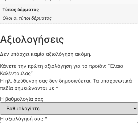
Τύπος δέρματος
Όλοι οι τύποι δέρματος
Αξιολογήσεις
Δεν υπάρχει καμία αξιολόγηση ακόμη.
Κάνετε την πρώτη αξιολόγηση για το προϊόν: “Έλαιο
Καλέντουλας”
Η ηλ. διεύθυνση σας δεν δημοσιεύεται.
Τα υποχρεωτικά
πεδία σημειώνονται με
*
Η βαθμολογία σας
Η αξιολόγησή σας
*