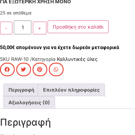
ΓΙΑ ΕΞΩΤΕΡΙΚΗ ΧΡΗΣΗ ΜΟΝΟ
25 σε απόθεμα
Προσθήκη στο καλάθι
50,00
€
απομένουν για να έχετε δωρεάν μεταφορικά
SKU
RAW-10
/Κατηγορία
Καλλυντικές ύλες
Περιγραφή
Επιπλέον πληροφορίες
Αξιολογήσεις (0)
Περιγραφή