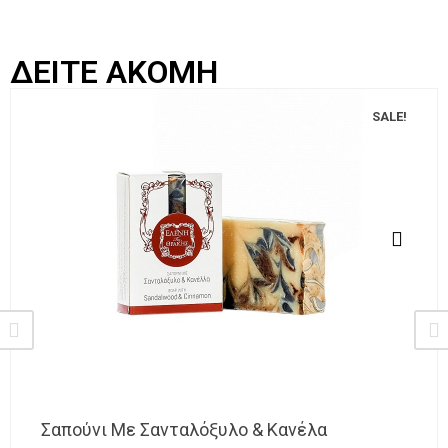
ΔΕΙΤΕ ΑΚΟΜΗ
SALE!
Σαπούνι Με Σανταλόξυλο & Κανέλα