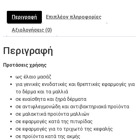
Περιγραφή
Επιπλέον πληροφορίες
Αξιολογήσεις (0)
Περιγραφή
Προτάσεις χρήσης
ως έλαιο μασάζ
για γενικές ενυδατικές και θρεπτικές εφαρμογές για
το δέρμα και τα μαλλιά
σε ευαίσθητα και ξηρά δέρματα
σε αντιφλεγμονώδη και αντιβακτηριακά προϊόντα
σε μαλακτικά προϊόντα μαλλιών
σε εφαρμογές κατά της πιτυρίδας
σε εφαρμογές για το τριχωτό της κεφαλής
σε προϊόντα κατά της ακμής