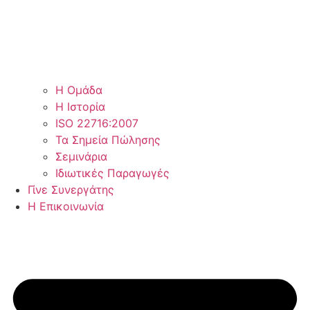
Η Ομάδα
Η Ιστορία
ISO 22716:2007
Τα Σημεία Πώλησης
Σεμινάρια
Ιδιωτικές Παραγωγές
Γίνε Συνεργάτης
Η Επικοινωνία