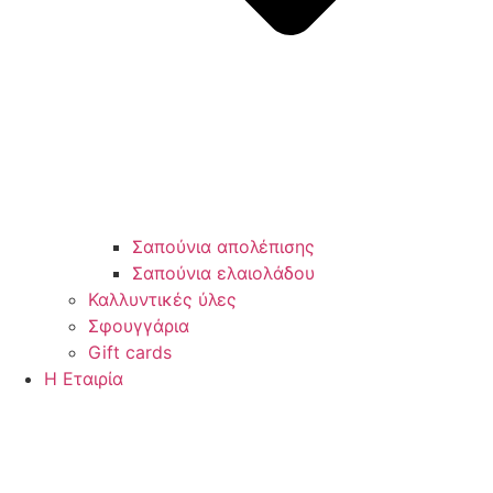
Σαπούνια απολέπισης
Σαπούνια ελαιολάδου
Καλλυντικές ύλες
Σφουγγάρια
Gift cards
Η Εταιρία