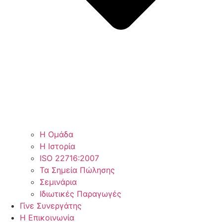
Η Ομάδα
Η Ιστορία
ISO 22716:2007
Τα Σημεία Πώλησης
Σεμινάρια
Ιδιωτικές Παραγωγές
Γίνε Συνεργάτης
Η Επικοινωνία