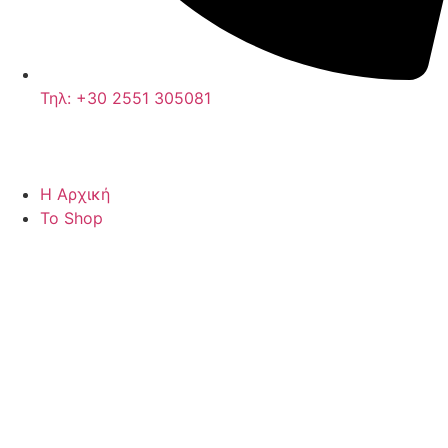
Τηλ: +30 2551 305081
Η Αρχική
Το Shop