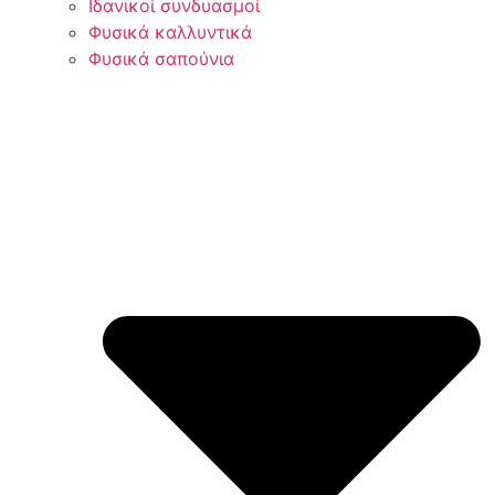
Ιδανικοί συνδυασμοί
Φυσικά καλλυντικά
Φυσικά σαπούνια