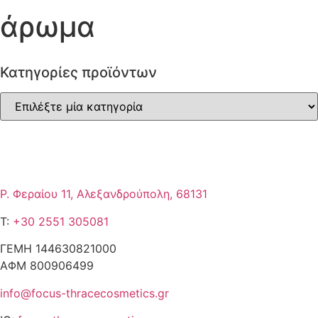
άρωμα
Κατηγορίες προϊόντων
Επικοινωνία
Ρ. Φεραίου 11, Αλεξανδρούπολη, 68131
T:
+30 2551 305081
ΓΕΜΗ 144630821000
ΑΦΜ 800906499
info@focus-thracecosmetics.gr