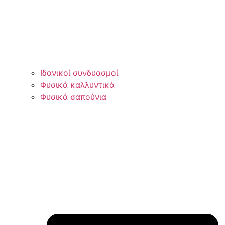
Ιδανικοί συνδυασμοί
Φυσικά καλλυντικά
Φυσικά σαπούνια