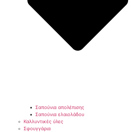
Σαπούνια απολέπισης
Σαπούνια ελαιολάδου
Καλλυντικές ύλες
Σφουγγάρια