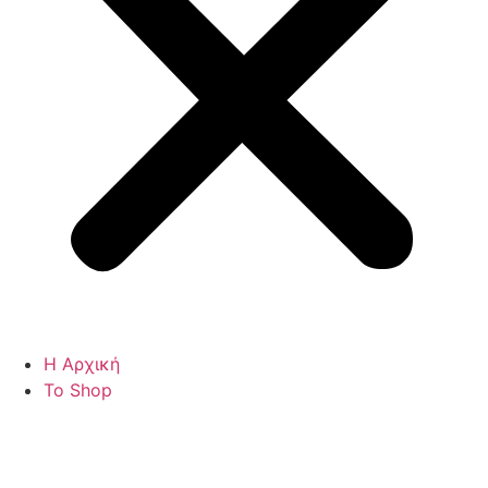
Η Αρχική
Το Shop