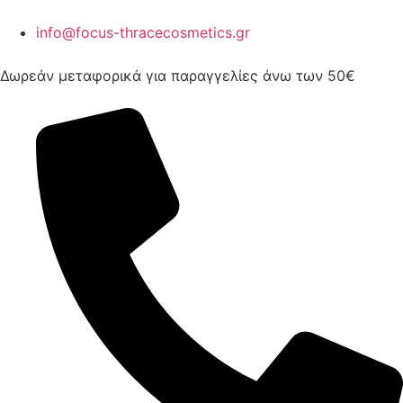
info@focus-thracecosmetics.gr
Δωρεάν μεταφορικά για παραγγελίες άνω των 50€