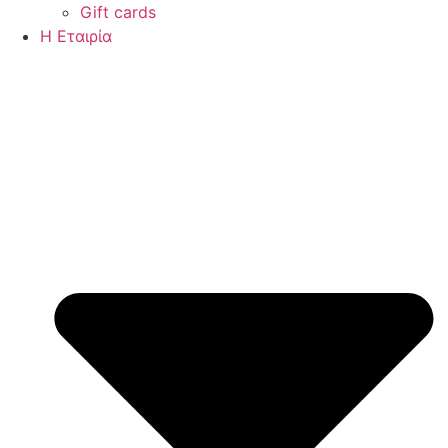
Gift cards
Η Εταιρία