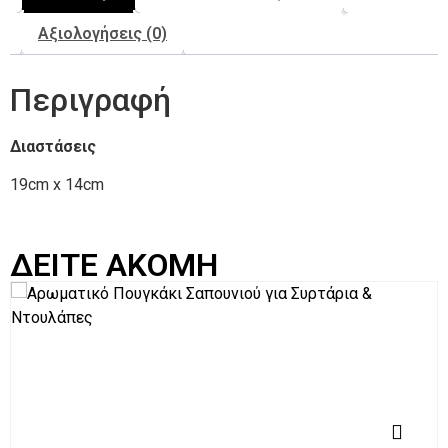
Αξιολογήσεις (0)
Περιγραφή
Διαστάσεις
19cm x 14cm
ΔΕΙΤΕ ΑΚΟΜΗ